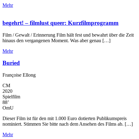
Mehr
begehrt! – filmlust queer: Kurzfilmprogramm
Film / Gewalt / Erinnerung Film hält fest und bewahrt über die Zeit
hinaus den vergangenen Moment. Was aber genau […]
Mehr
Buried
Françoise Ellong
CM
2020
Spielfilm
88’
OmU
Dieser Film ist für den mit 1.000 Euro dotierten Publikumspreis
nominiert. Stimmen Sie bitte nach dem Ansehen des Films ab. […]
Mehr