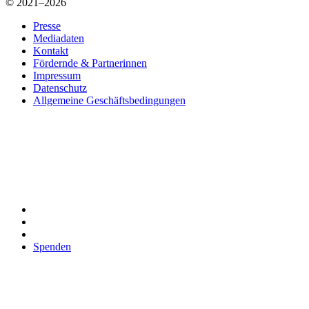
© 2021–2026
Presse
Mediadaten
Kontakt
Fördernde & Partnerinnen
Impressum
Datenschutz
Allgemeine Geschäftsbedingungen
Spenden
Vertrag widerrufen