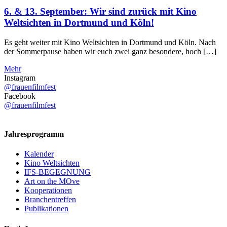
6. & 13. September: Wir sind zurück mit Kino
Weltsichten in Dortmund und Köln!
Es geht weiter mit Kino Weltsichten in Dortmund und Köln. Nach
der Sommerpause haben wir euch zwei ganz besondere, hoch […]
Mehr
Instagram
@frauenfilmfest
Facebook
@frauenfilmfest
Jahresprogramm
Kalender
Kino Weltsichten
IFS-BEGEGNUNG
Art on the MOve
Kooperationen
Branchentreffen
Publikationen