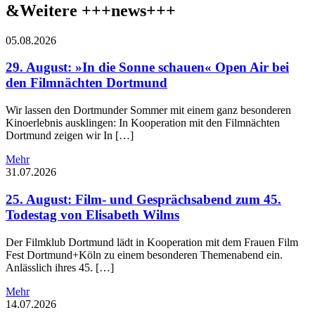
&
Weitere +++news+++
05.08.2026
29. August: »In die Sonne schauen« Open Air bei
den Filmnächten Dortmund
Wir lassen den Dortmunder Sommer mit einem ganz besonderen
Kinoerlebnis ausklingen: In Kooperation mit den Filmnächten
Dortmund zeigen wir In […]
Mehr
31.07.2026
25. August: Film- und Gesprächsabend zum 45.
Todestag von Elisabeth Wilms
Der Filmklub Dortmund lädt in Kooperation mit dem Frauen Film
Fest Dortmund+Köln zu einem besonderen Themenabend ein.
Anlässlich ihres 45. […]
Mehr
14.07.2026