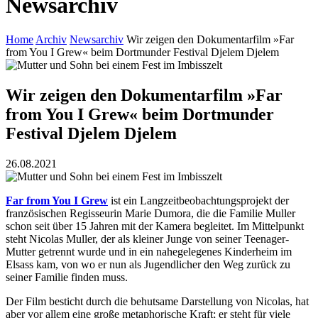
Newsarchiv
Home
Archiv
Newsarchiv
Wir zeigen den Dokumentarfilm »Far
from You I Grew« beim Dortmunder Festival Djelem Djelem
Wir zeigen den Dokumentarfilm »Far
from You I Grew« beim Dortmunder
Festival Djelem Djelem
26.08.2021
Far from You I Grew
ist ein Langzeitbeobachtungsprojekt der
französischen Regisseurin Marie Dumora, die die Familie Muller
schon seit über 15 Jahren mit der Kamera begleitet. Im Mittelpunkt
steht Nicolas Muller, der als kleiner Junge von seiner Teenager-
Mutter getrennt wurde und in ein nahegelegenes Kinderheim im
Elsass kam, von wo er nun als Jugendlicher den Weg zurück zu
seiner Familie finden muss.
Der Film besticht durch die behutsame Darstellung von Nicolas, hat
aber vor allem eine große metaphorische Kraft; er steht für viele