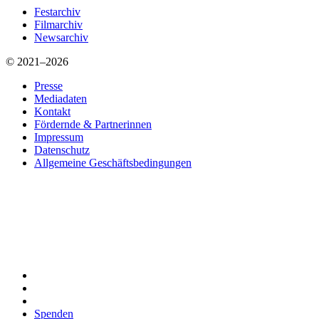
Festarchiv
Filmarchiv
Newsarchiv
© 2021–2026
Presse
Mediadaten
Kontakt
Fördernde & Partnerinnen
Impressum
Datenschutz
Allgemeine Geschäftsbedingungen
Spenden