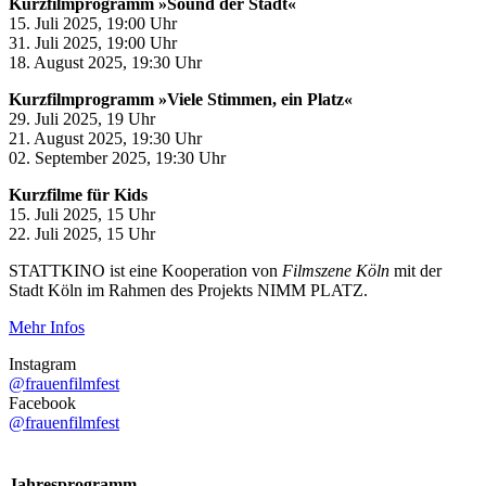
Kurzfilmprogramm »Sound der Stadt«
15. Juli 2025, 19:00 Uhr
31. Juli 2025, 19:00 Uhr
18. August 2025, 19:30 Uhr
Kurzfilmprogramm »Viele Stimmen, ein Platz«
29. Juli 2025, 19 Uhr
21. August 2025, 19:30 Uhr
02. September 2025, 19:30 Uhr
Kurzfilme für Kids
15. Juli 2025, 15 Uhr
22. Juli 2025, 15 Uhr
STATTKINO ist eine Kooperation von
Filmszene Köln
mit der
Stadt Köln im Rahmen des Projekts NIMM PLATZ.
Mehr Infos
Instagram
@frauenfilmfest
Facebook
@frauenfilmfest
Jahresprogramm