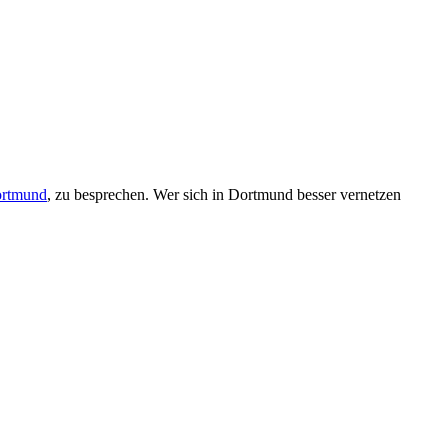
ortmund
, zu besprechen. Wer sich in Dortmund besser vernetzen