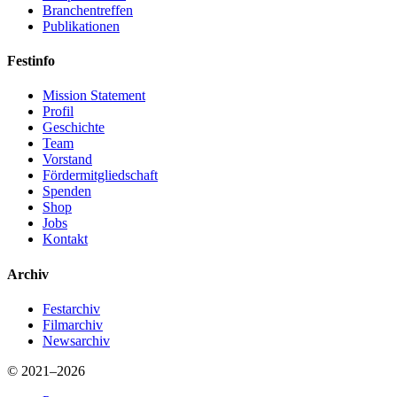
Branchentreffen
Publikationen
Festinfo
Mission Statement
Profil
Geschichte
Team
Vorstand
Fördermitgliedschaft
Spenden
Shop
Jobs
Kontakt
Archiv
Festarchiv
Filmarchiv
Newsarchiv
© 2021–2026