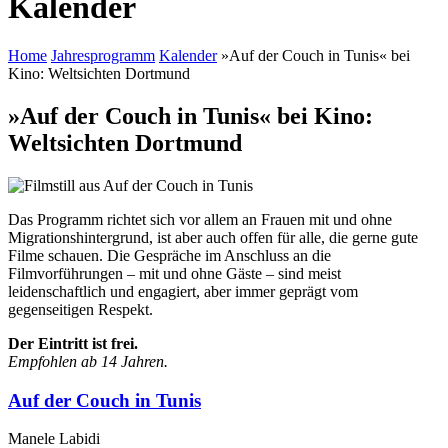
Kalender
Home
Jahresprogramm
Kalender
»Auf der Couch in Tunis« bei
Kino: Weltsichten Dortmund
»Auf der Couch in Tunis« bei Kino:
Weltsichten Dortmund
Das Programm richtet sich vor allem an Frauen mit und ohne
Migrationshintergrund, ist aber auch offen für alle, die gerne gute
Filme schauen. Die Gespräche im Anschluss an die
Filmvorführungen – mit und ohne Gäste – sind meist
leidenschaftlich und engagiert, aber immer geprägt vom
gegenseitigen Respekt.
Der Eintritt ist frei.
Empfohlen ab 14 Jahren.
Auf der Couch in Tunis
Manele Labidi