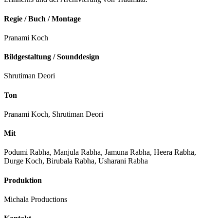
Regie / Buch / Montage
Pranami Koch
Bildgestaltung / Sounddesign
Shrutiman Deori
Ton
Pranami Koch, Shrutiman Deori
Mit
Podumi Rabha, Manjula Rabha, Jamuna Rabha, Heera Rabha,
Durge Koch, Birubala Rabha, Usharani Rabha
Produktion
Michala Productions