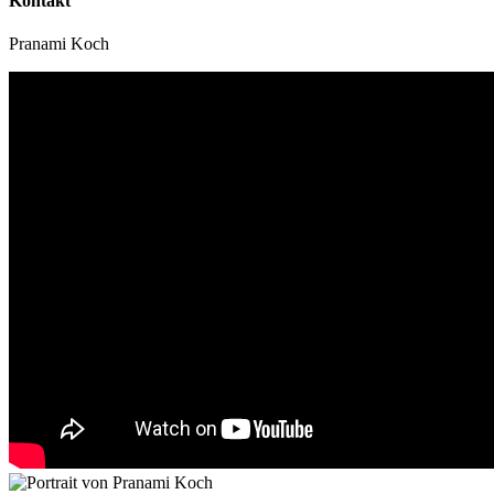
Kontakt
Pranami Koch