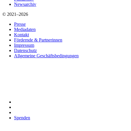
Newsarchiv
© 2021–2026
Presse
Mediadaten
Kontakt
Fördernde & Partnerinnen
Impressum
Datenschutz
Allgemeine Geschäftsbedingungen
Spenden